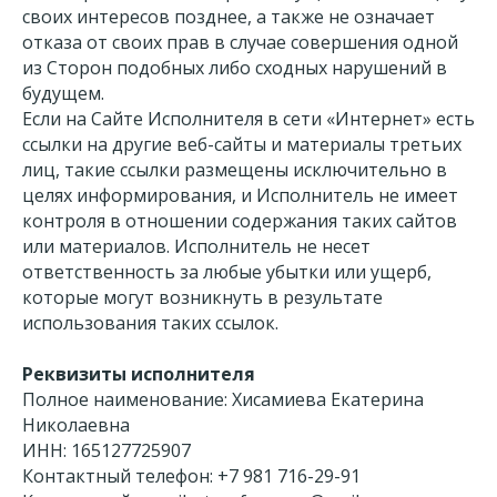
своих интересов позднее, а также не означает
отказа от своих прав в случае совершения одной
из Сторон подобных либо сходных нарушений в
будущем.
Если на Сайте Исполнителя в сети «Интернет» есть
ссылки на другие веб-сайты и материалы третьих
лиц, такие ссылки размещены исключительно в
целях информирования, и Исполнитель не имеет
контроля в отношении содержания таких сайтов
или материалов. Исполнитель не несет
ответственность за любые убытки или ущерб,
которые могут возникнуть в результате
использования таких ссылок.
Реквизиты исполнителя
Полное наименование: Хисамиева Екатерина
Николаевна
ИНН: 165127725907
Контактный телефон: +7 981 716-29-91