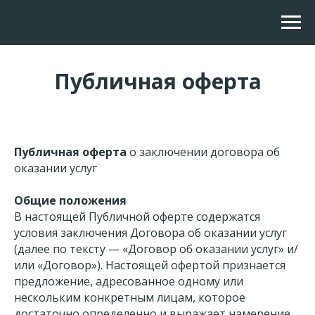
Публичная оферта
Публичная оферта
о заключении договора об
оказании услуг
Общие положения
В настоящей Публичной оферте содержатся
условия заключения Договора об оказании услуг
(далее по тексту — «Договор об оказании услуг» и/
или «Договор»). Настоящей офертой признается
предложение, адресованное одному или
нескольким конкретным лицам, которое
достаточно определенно и выражает намерение