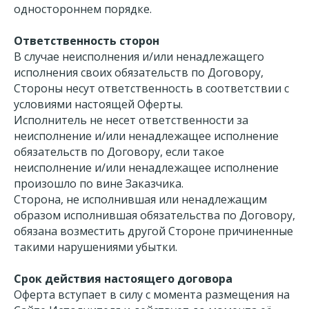
одностороннем порядке.
Ответственность сторон
В случае неисполнения и/или ненадлежащего
исполнения своих обязательств по Договору,
Стороны несут ответственность в соответствии с
условиями настоящей Оферты.
Исполнитель не несет ответственности за
неисполнение и/или ненадлежащее исполнение
обязательств по Договору, если такое
неисполнение и/или ненадлежащее исполнение
произошло по вине Заказчика.
Сторона, не исполнившая или ненадлежащим
образом исполнившая обязательства по Договору,
обязана возместить другой Стороне причиненные
такими нарушениями убытки.
Срок действия настоящего договора
Оферта вступает в силу с момента размещения на