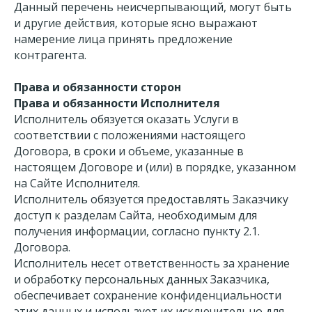
Данный перечень неисчерпывающий, могут быть
и другие действия, которые ясно выражают
намерение лица принять предложение
контрагента.
Права и обязанности сторон
Права и обязанности Исполнителя
Исполнитель обязуется оказать Услуги в
соответствии с положениями настоящего
Договора, в сроки и объеме, указанные в
настоящем Договоре и (или) в порядке, указанном
на Сайте Исполнителя.
Исполнитель обязуется предоставлять Заказчику
доступ к разделам Сайта, необходимым для
получения информации, согласно пункту 2.1.
Договора.
Исполнитель несет ответственность за хранение
и обработку персональных данных Заказчика,
обеспечивает сохранение конфиденциальности
этих данных и использует их исключительно для