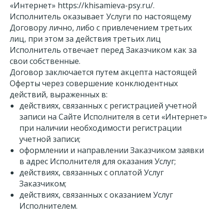
«Интернет» https://khisamieva-psy.ru/.
Исполнитель оказывает Услуги по настоящему
Договору лично, либо с привлечением третьих
лиц, при этом за действия третьих лиц
Исполнитель отвечает перед Заказчиком как за
свои собственные.
Договор заключается путем акцепта настоящей
Оферты через совершение конклюдентных
действий, выраженных в:
действиях, связанных с регистрацией учетной
записи на Сайте Исполнителя в сети «Интернет»
при наличии необходимости регистрации
учетной записи;
оформлении и направлении Заказчиком заявки
в адрес Исполнителя для оказания Услуг;
действиях, связанных с оплатой Услуг
Заказчиком;
действиях, связанных с оказанием Услуг
Исполнителем.