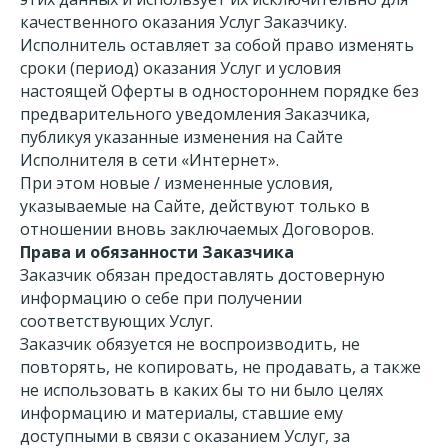
качественного оказания Услуг Заказчику.
Исполнитель оставляет за собой право изменять
сроки (период) оказания Услуг и условия
настоящей Оферты в одностороннем порядке без
предварительного уведомления Заказчика,
публикуя указанные изменения на Сайте
Исполнителя в сети «Интернет».
При этом новые / измененные условия,
указываемые на Сайте, действуют только в
отношении вновь заключаемых Договоров.
Права и обязанности Заказчика
Заказчик обязан предоставлять достоверную
информацию о себе при получении
соответствующих Услуг.
Заказчик обязуется не воспроизводить, не
повторять, не копировать, не продавать, а также
не использовать в каких бы то ни было целях
информацию и материалы, ставшие ему
доступными в связи с оказанием Услуг, за