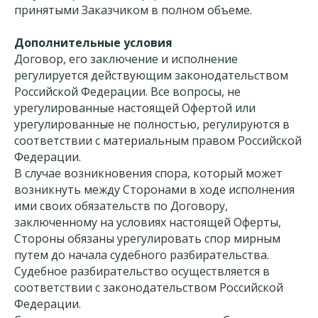
принятыми Заказчиком в полном объеме.
Дополнительные условия
Договор, его заключение и исполнение
регулируется действующим законодательством
Российской Федерации. Все вопросы, не
урегулированные настоящей Офертой или
урегулированные не полностью, регулируются в
соответствии с материальным правом Российской
Федерации.
В случае возникновения спора, который может
возникнуть между Сторонами в ходе исполнения
ими своих обязательств по Договору,
заключенному на условиях настоящей Оферты,
Стороны обязаны урегулировать спор мирным
путем до начала судебного разбирательства.
Судебное разбирательство осуществляется в
соответствии с законодательством Российской
Федерации.