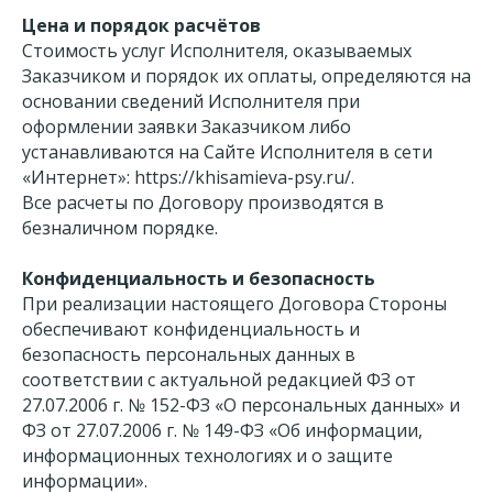
Цена и порядок расчётов
Стоимость услуг Исполнителя, оказываемых
Заказчиком и порядок их оплаты, определяются на
основании сведений Исполнителя при
оформлении заявки Заказчиком либо
устанавливаются на Сайте Исполнителя в сети
«Интернет»: https://khisamieva-psy.ru/.
Все расчеты по Договору производятся в
безналичном порядке.
Конфиденциальность и безопасность
При реализации настоящего Договора Стороны
обеспечивают конфиденциальность и
безопасность персональных данных в
соответствии с актуальной редакцией ФЗ от
27.07.2006 г. № 152-ФЗ «О персональных данных» и
ФЗ от 27.07.2006 г. № 149-ФЗ «Об информации,
информационных технологиях и о защите
информации».