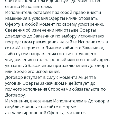
Сайте Исполнителя и действует до момента её
отзыва Исполнителем.
Исполнитель оставляет за собой право внести
изменения в условия Оферты и/или отозвать
Оферту в любой момент по своему усмотрению.
Сведения об изменении или отзыве Оферты
доводятся до Заказчика по выбору Исполнителя
посредством размещения на сайте Исполнителя в
сети «Интернет», в Личном кабинете Заказчика,
либо путем направления соответствующего
уведомления на электронный или почтовый адрес,
указанный Заказчиком при заключении Договора
или в ходе его исполнения.
Договор вступает в силу с момента Акцепта
условий Оферты Заказчиком и действует до
полного исполнения Сторонами обязательств по
Договору.
Изменения, внесенные Исполнителем в Договор и
опубликованные на сайте в форме
актуализированной Оферты, считаются