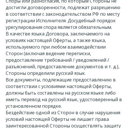
Споры или разногласия, по которым Стороны не
достигли договоренности, подлежат разрешению
в соответствии с законодательством РФ по месту
регистрации Исполнителя. Досудебный порядок
урегулирования спора является обязательным.
В качестве языка Договора, заключаемого на
условиях настоящей Оферты, а также языка,
используемого при любом взаимодействии
Сторон (включая ведение переписки,
предоставление требований / уведомлений /
разъяснений, предоставление документов и т. д.),
Стороны определили русский язык.
Все документы, подлежащие предоставлению в
соответствии с условиями настоящей Оферты,
должны быть составлены на русском языке либо
иметь перевод на русский язык, удостоверенный в
установленном порядке.
Бездействие одной из Сторон в случае нарушения
условий настоящей Оферты не лишает права
заинтересованной Стороны осуществлять защиту