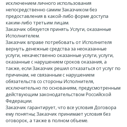
исключением личного использования
непосредственно самим Заказчиком без
предоставления в какой-либо форме доступа
каким-либо третьим лицам.
Заказчик обязуется принять Услуги, оказанные
Исполнителем.
Заказчик вправе потребовать от Исполнителя
вернуть денежные средства за неоказанные
услуги, некачественно оказанные услуги, услуги,
оказанные с нарушением сроков оказания, а
также, если Заказчик решил отказаться от услуг по
причинам, не связанным с нарушением
обязательств со стороны Исполнителя,
исключительно по основаниям, предусмотренным
действующим законодательством Российской
Федерации.
Заказчик гарантирует, что все условия Договора
ему понятны; Заказчик принимает условия без
оговорок, а также в полном объеме.