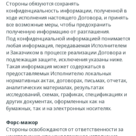
Стороны обязуются сохранять
конфиденциальность информации, полученной в
ходе исполнения настоящего Договора, и принять
все возможные меры, чтобы предохранить
полученную информацию от разглашения.
Под конфиденциальной информацией понимается
любая информация, передаваемая Исполнителем
и Заказчиком в процессе реализации Договора и
подлежащая защите, исключения указаны ниже.
Такая информация может содержаться в
предоставляемых Исполнителю локальных
нормативных актах, договорах, письмах, отчетах,
аналитических материалах, результатах
исследований, схемах, графиках, спецификациях и
других документах, оформленных как на
бумажных, так и на электронных носителях.
Форс-мажор
Стороны освобождаются от ответственности за