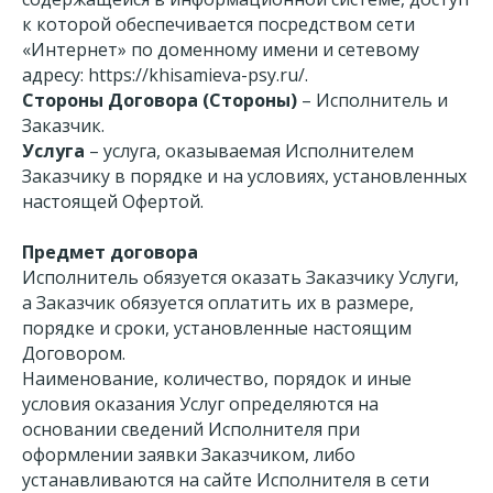
к которой обеспечивается посредством сети
«Интернет» по доменному имени и сетевому
адресу: https://khisamieva-psy.ru/.
Стороны Договора (Стороны)
– Исполнитель и
Заказчик.
Услуга
– услуга, оказываемая Исполнителем
Заказчику в порядке и на условиях, установленных
настоящей Офертой.
Предмет договора
Исполнитель обязуется оказать Заказчику Услуги,
а Заказчик обязуется оплатить их в размере,
порядке и сроки, установленные настоящим
Договором.
Наименование, количество, порядок и иные
условия оказания Услуг определяются на
основании сведений Исполнителя при
оформлении заявки Заказчиком, либо
устанавливаются на сайте Исполнителя в сети