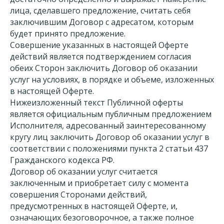
лица, сделавшего предложение, считать себя
заключившим Договор с адресатом, которым
будет принято предложение.
Совершение указанных в настоящей Оферте
действий является подтверждением согласия
обеих Сторон заключить Договор об оказании
услуг на условиях, в порядке и объеме, изложенных
в настоящей Оферте.
Нижеизложенный текст Публичной оферты
является официальным публичным предложением
Исполнителя, адресованный заинтересованному
кругу лиц заключить Договор об оказании услуг в
соответствии с положениями пункта 2 статьи 437
Гражданского кодекса РФ.
Договор об оказании услуг считается
заключенным и приобретает силу с момента
совершения Сторонами действий,
предусмотренных в настоящей Оферте, и,
означающих безоговорочное, а также полное